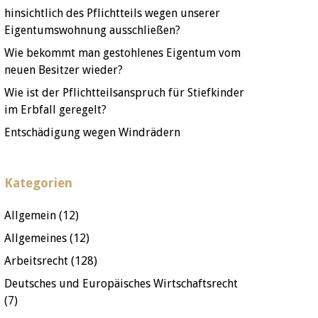
hinsichtlich des Pflichtteils wegen unserer
Eigentumswohnung ausschließen?
Wie bekommt man gestohlenes Eigentum vom
neuen Besitzer wieder?
Wie ist der Pflichtteilsanspruch für Stiefkinder
im Erbfall geregelt?
Entschädigung wegen Windrädern
Kategorien
Allgemein
(12)
Allgemeines
(12)
Arbeitsrecht
(128)
Deutsches und Europäisches Wirtschaftsrecht
(7)