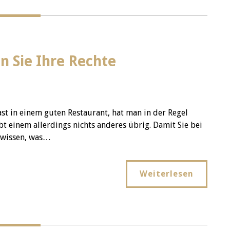
n Sie Ihre Rechte
ast in einem guten Restaurant, hat man in der Regel
t einem allerdings nichts anderes übrig. Damit Sie bei
 wissen, was…
Weiterlesen