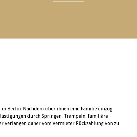
n Berlin. Nachdem über ihnen eine Familie einzog,
ästigungen durch Springen, Trampeln, familiäre
er verlangen daher vom Vermieter Rückzahlung von zu