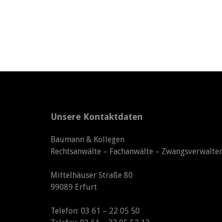
Unsere Kontaktdaten
Baumann & Kollegen
Rechtsanwälte – Fachanwälte – Zwangsverwalte
Mittelhäuser Straße 80
99089 Erfurt
Telefon: 03 61 – 22 05 50