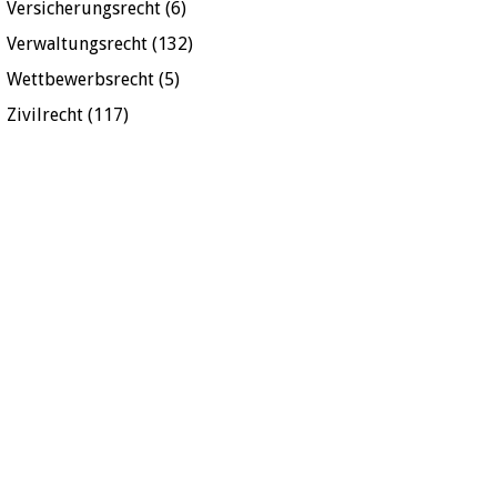
Versicherungsrecht
(6)
Verwaltungsrecht
(132)
Wettbewerbsrecht
(5)
Zivilrecht
(117)