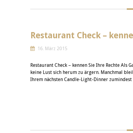
Restaurant Check – kenne
16. März 2015
Restaurant Check – kennen Sie Ihre Rechte Als G
keine Lust sich herum zu ärgern. Manchmal bleib
Ihrem nächsten Candle-Light-Dinner zumindest