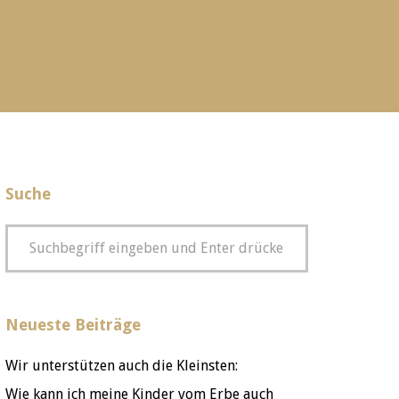
Suche
Neueste Beiträge
Wir unterstützen auch die Kleinsten:
Wie kann ich meine Kinder vom Erbe auch