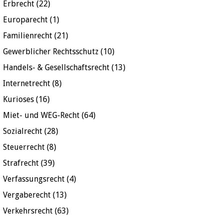
Erbrecht
(22)
Europarecht
(1)
Familienrecht
(21)
Gewerblicher Rechtsschutz
(10)
Handels- & Gesellschaftsrecht
(13)
Internetrecht
(8)
Kurioses
(16)
Miet- und WEG-Recht
(64)
Sozialrecht
(28)
Steuerrecht
(8)
Strafrecht
(39)
Verfassungsrecht
(4)
Vergaberecht
(13)
Verkehrsrecht
(63)