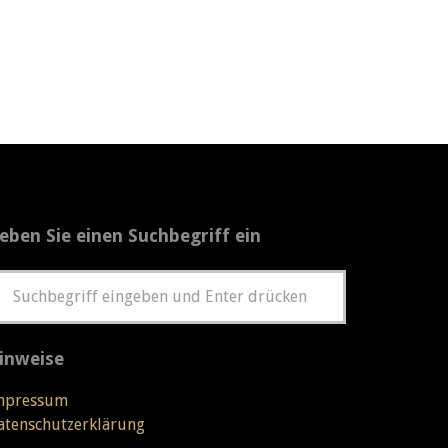
eben Sie einen Suchbegriff ein
inweise
mpressum
atenschutzerklärung