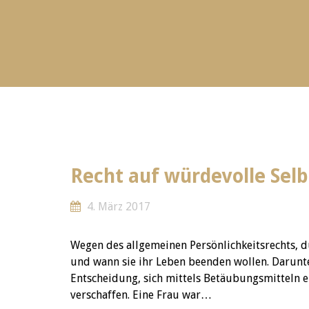
Recht auf würdevolle Sel
4. März 2017
Wegen des allgemeinen Persönlichkeitsrechts, d
und wann sie ihr Leben beenden wollen. Darunter
Entscheidung, sich mittels Betäubungsmitteln 
verschaffen. Eine Frau war…