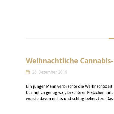
Weihnachtliche Cannabis-
26. Dezember 2016
Ein junger Mann verbrachte die Weihnachtszeit i
besinnlich genug war, brachte er Plätzchen mit,
wusste davon nichts und schlug beherzt zu. Das