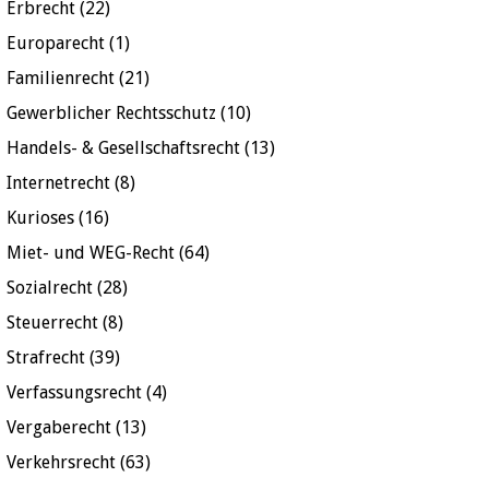
Erbrecht
(22)
Europarecht
(1)
Familienrecht
(21)
Gewerblicher Rechtsschutz
(10)
Handels- & Gesellschaftsrecht
(13)
Internetrecht
(8)
Kurioses
(16)
Miet- und WEG-Recht
(64)
Sozialrecht
(28)
Steuerrecht
(8)
Strafrecht
(39)
Verfassungsrecht
(4)
Vergaberecht
(13)
Verkehrsrecht
(63)