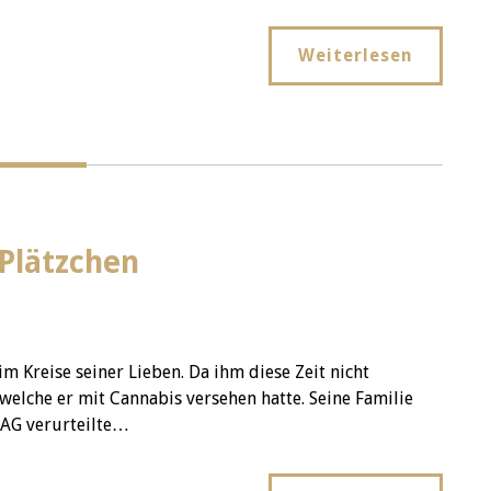
Weiterlesen
Plätzchen
m Kreise seiner Lieben. Da ihm diese Zeit nicht
 welche er mit Cannabis versehen hatte. Seine Familie
 AG verurteilte…