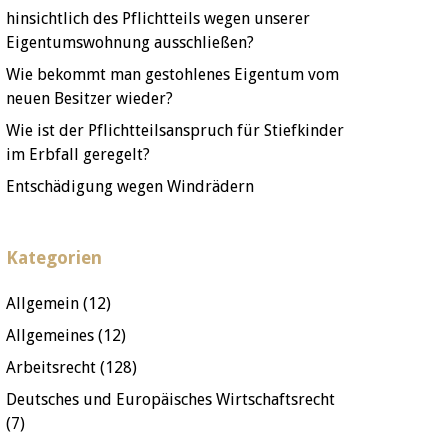
hinsichtlich des Pflichtteils wegen unserer
Eigentumswohnung ausschließen?
Wie bekommt man gestohlenes Eigentum vom
neuen Besitzer wieder?
Wie ist der Pflichtteilsanspruch für Stiefkinder
im Erbfall geregelt?
Entschädigung wegen Windrädern
Kategorien
Allgemein
(12)
Allgemeines
(12)
Arbeitsrecht
(128)
Deutsches und Europäisches Wirtschaftsrecht
(7)