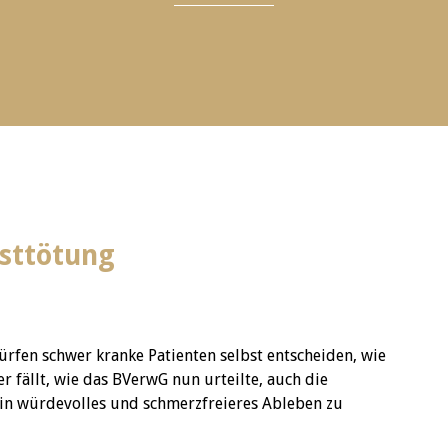
bsttötung
ürfen schwer kranke Patienten selbst entscheiden, wie
 fällt, wie das BVerwG nun urteilte, auch die
ein würdevolles und schmerzfreieres Ableben zu