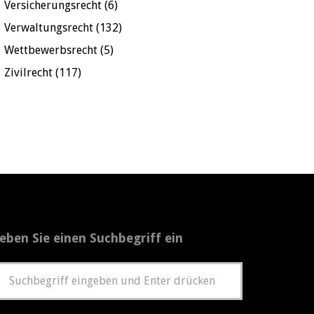
Versicherungsrecht
(6)
Verwaltungsrecht
(132)
Wettbewerbsrecht
(5)
Zivilrecht
(117)
eben Sie einen Suchbegriff ein