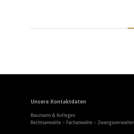
Unsere Kontaktdaten
Baumann & Kollegen
Rechtsanwälte – Fachanwälte – Zwangsverwalte