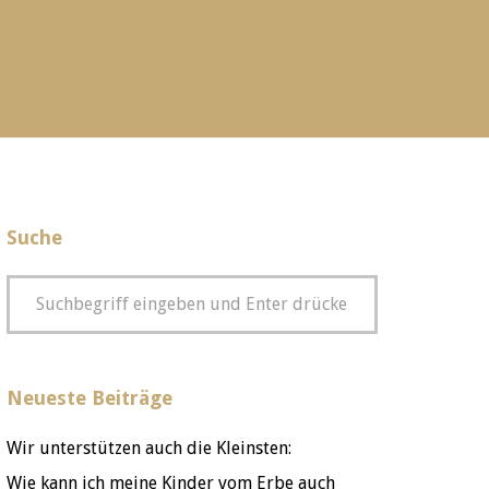
Suche
Neueste Beiträge
Wir unterstützen auch die Kleinsten:
Wie kann ich meine Kinder vom Erbe auch