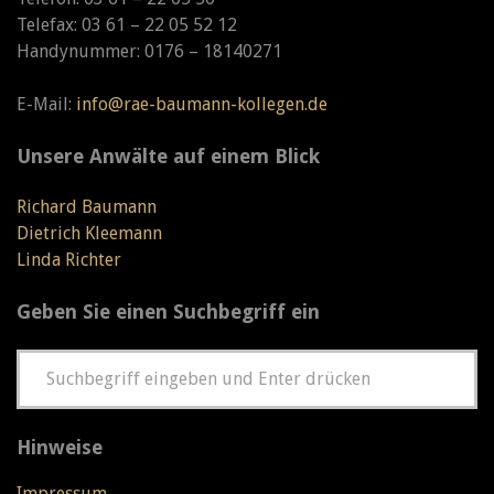
Telefax: 03 61 – 22 05 52 12
Handynummer: 0176 – 18140271
E-Mail:
info@rae-baumann-kollegen.de
Unsere Anwälte auf einem Blick
Richard Baumann
Dietrich Kleemann
Linda Richter
Geben Sie einen Suchbegriff ein
Hinweise
Impressum