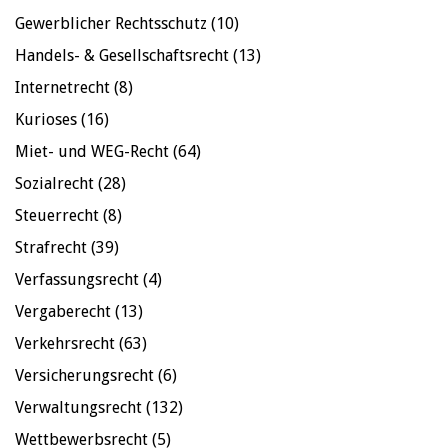
Gewerblicher Rechtsschutz
(10)
Handels- & Gesellschaftsrecht
(13)
Internetrecht
(8)
Kurioses
(16)
Miet- und WEG-Recht
(64)
Sozialrecht
(28)
Steuerrecht
(8)
Strafrecht
(39)
Verfassungsrecht
(4)
Vergaberecht
(13)
Verkehrsrecht
(63)
Versicherungsrecht
(6)
Verwaltungsrecht
(132)
Wettbewerbsrecht
(5)