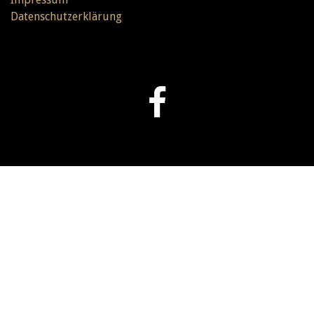
Datenschutzerklärung
© 2015 Baumann & Kollegen