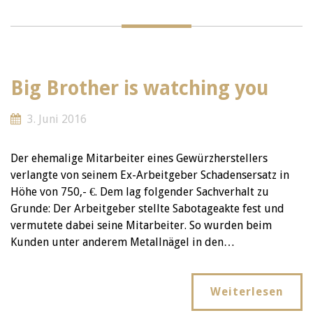
Big Brother is watching you
3. Juni 2016
Der ehemalige Mitarbeiter eines Gewürzherstellers
verlangte von seinem Ex-Arbeitgeber Schadensersatz in
Höhe von 750,- €. Dem lag folgender Sachverhalt zu
Grunde: Der Arbeitgeber stellte Sabotageakte fest und
vermutete dabei seine Mitarbeiter. So wurden beim
Kunden unter anderem Metallnägel in den…
Weiterlesen