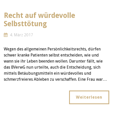
Recht auf würdevolle
Selbsttötung
4. März 2017
Wegen des allgemeinen Persönlichkeitsrechts, dürfen
schwer kranke Patienten selbst entscheiden, wie und
wann sie ihr Leben beenden wollen. Darunter fällt, wie
das BVerwG nun urteilte, auch die Entscheidung, sich
mittels Betäubungsmitteln ein würdevolles und
schmerzfreieres Ableben zu verschaffen. Eine Frau war…
Weiterlesen