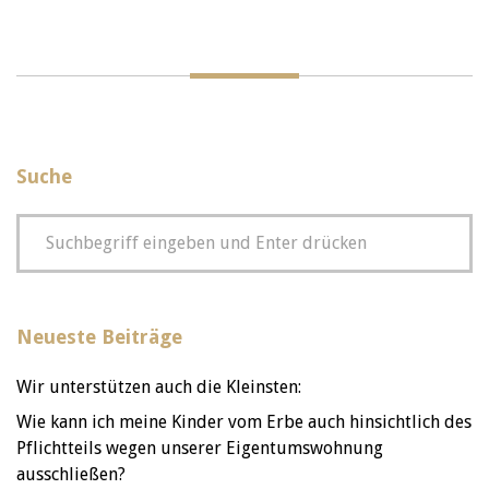
Suche
Neueste Beiträge
Wir unterstützen auch die Kleinsten:
Wie kann ich meine Kinder vom Erbe auch hinsichtlich des
Pflichtteils wegen unserer Eigentumswohnung
ausschließen?