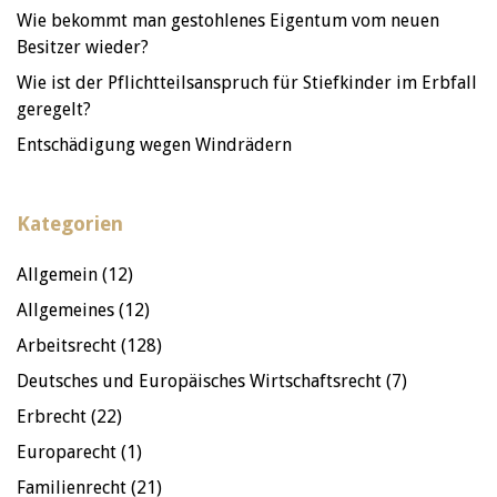
Wie bekommt man gestohlenes Eigentum vom neuen
Besitzer wieder?
Wie ist der Pflichtteilsanspruch für Stiefkinder im Erbfall
geregelt?
Entschädigung wegen Windrädern
Kategorien
Allgemein
(12)
Allgemeines
(12)
Arbeitsrecht
(128)
Deutsches und Europäisches Wirtschaftsrecht
(7)
Erbrecht
(22)
Europarecht
(1)
Familienrecht
(21)