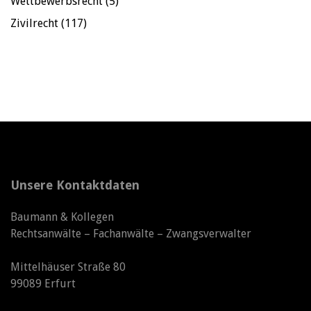
Wettbewerbsrecht
(5)
Zivilrecht
(117)
Unsere Kontaktdaten
Baumann & Kollegen
Rechtsanwälte – Fachanwälte – Zwangsverwalter
Mittelhäuser Straße 80
99089 Erfurt