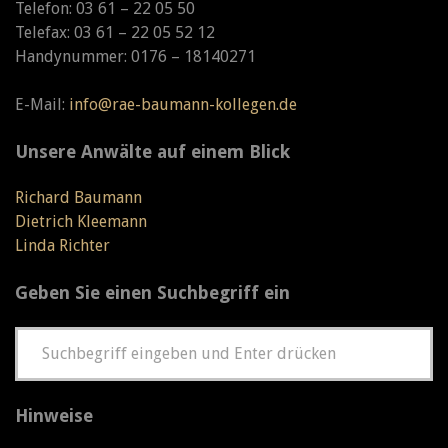
Telefon: 03 61 – 22 05 50
Telefax: 03 61 – 22 05 52 12
Handynummer: 0176 – 18140271
E-Mail:
info@rae-baumann-kollegen.de
Unsere Anwälte auf einem Blick
Richard Baumann
Dietrich Kleemann
Linda Richter
Geben Sie einen Suchbegriff ein
Hinweise