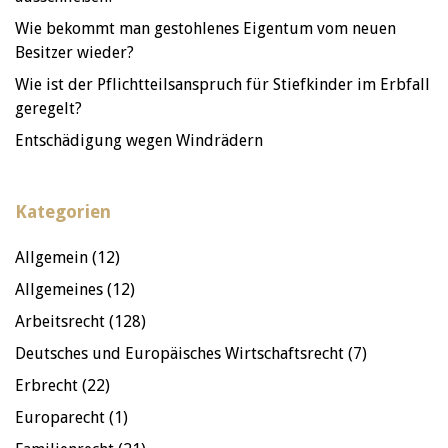
Wie bekommt man gestohlenes Eigentum vom neuen
Besitzer wieder?
Wie ist der Pflichtteilsanspruch für Stiefkinder im Erbfall
geregelt?
Entschädigung wegen Windrädern
Kategorien
Allgemein
(12)
Allgemeines
(12)
Arbeitsrecht
(128)
Deutsches und Europäisches Wirtschaftsrecht
(7)
Erbrecht
(22)
Europarecht
(1)