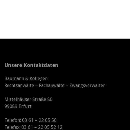
Unsere Kontaktdaten
Baumann & Kollegen
Rechtsanwälte – Fachanwälte – Zwangsverwalter
Mittelhäuser Straße 80
99089 Erfurt
Telefon: 03 61 – 22 05 50
Telefax: 03 61 – 22 05 52 12