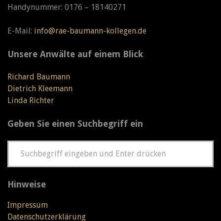
Handynummer: 0176 – 18140271
E-Mail:
info@rae-baumann-kollegen.de
Unsere Anwälte auf einem Blick
Richard Baumann
Dietrich Kleemann
Linda Richter
Geben Sie einen Suchbegriff ein
Hinweise
Impressum
Datenschutzerklärung