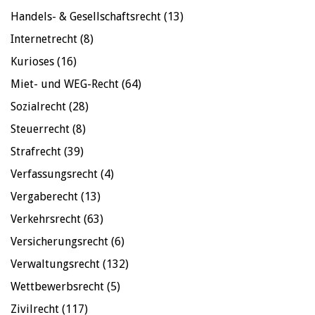
Handels- & Gesellschaftsrecht
(13)
Internetrecht
(8)
Kurioses
(16)
Miet- und WEG-Recht
(64)
Sozialrecht
(28)
Steuerrecht
(8)
Strafrecht
(39)
Verfassungsrecht
(4)
Vergaberecht
(13)
Verkehrsrecht
(63)
Versicherungsrecht
(6)
Verwaltungsrecht
(132)
Wettbewerbsrecht
(5)
Zivilrecht
(117)