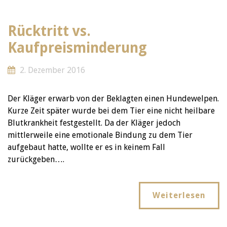
Rücktritt vs.
Kaufpreisminderung
2. Dezember 2016
Der Kläger erwarb von der Beklagten einen Hundewelpen.
Kurze Zeit später wurde bei dem Tier eine nicht heilbare
Blutkrankheit festgestellt. Da der Kläger jedoch
mittlerweile eine emotionale Bindung zu dem Tier
aufgebaut hatte, wollte er es in keinem Fall
zurückgeben….
Weiterlesen