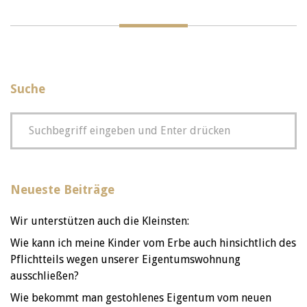
Suche
Neueste Beiträge
Wir unterstützen auch die Kleinsten:
Wie kann ich meine Kinder vom Erbe auch hinsichtlich des
Pflichtteils wegen unserer Eigentumswohnung
ausschließen?
Wie bekommt man gestohlenes Eigentum vom neuen