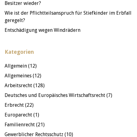
Besitzer wieder?
Wie ist der Pflichtteilsanspruch für Stiefkinder im Erbfall
geregelt?
Entschädigung wegen Windrädern
Kategorien
Allgemein
(12)
Allgemeines
(12)
Arbeitsrecht
(128)
Deutsches und Europäisches Wirtschaftsrecht
(7)
Erbrecht
(22)
Europarecht
(1)
Familienrecht
(21)
Gewerblicher Rechtsschutz
(10)