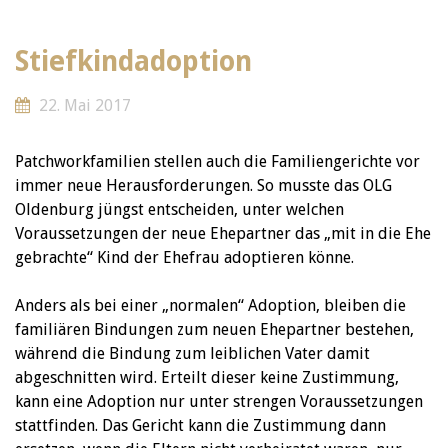
Stiefkindadoption
22. Mai 2017
Patchworkfamilien stellen auch die Familiengerichte vor
immer neue Herausforderungen. So musste das OLG
Oldenburg jüngst entscheiden, unter welchen
Voraussetzungen der neue Ehepartner das „mit in die Ehe
gebrachte“ Kind der Ehefrau adoptieren könne.
Anders als bei einer „normalen“ Adoption, bleiben die
familiären Bindungen zum neuen Ehepartner bestehen,
während die Bindung zum leiblichen Vater damit
abgeschnitten wird. Erteilt dieser keine Zustimmung,
kann eine Adoption nur unter strengen Voraussetzungen
stattfinden. Das Gericht kann die Zustimmung dann