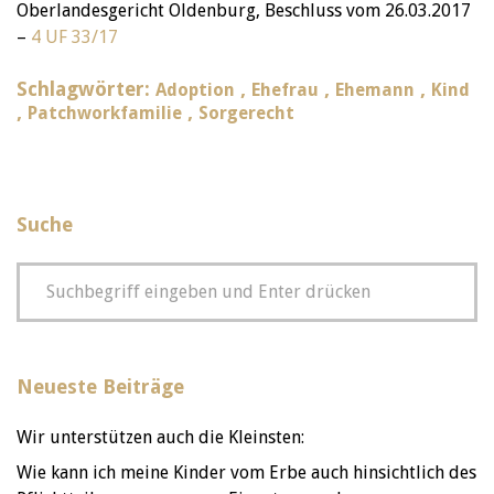
Oberlandesgericht Oldenburg, Beschluss vom 26.03.2017
–
4 UF 33/17
Schlagwörter:
,
,
,
Adoption
Ehefrau
Ehemann
Kind
,
,
Patchworkfamilie
Sorgerecht
Suche
Neueste Beiträge
Wir unterstützen auch die Kleinsten:
Wie kann ich meine Kinder vom Erbe auch hinsichtlich des