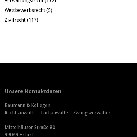
Verwaltungsrecht
(132)
Wettbewerbsrecht
(5)
Zivilrecht
(117)
Unsere Kontaktdaten
Baumann & Kollegen
Rechtsanwälte – Fachanwälte – Zwangsverwalter
Mittelhäuser Straße 80
99089 Erfurt