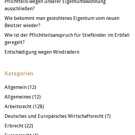
Pflichtteils wegen unserer Eigentumswohnung
ausschließen?
Wie bekommt man gestohlenes Eigentum vom neuen
Besitzer wieder?
Wie ist der Pflichtteilsanspruch für Stiefkinder im Erbfall
geregelt?
Entschädigung wegen Windrädern
Kategorien
Allgemein
(12)
Allgemeines
(12)
Arbeitsrecht
(128)
Deutsches und Europäisches Wirtschaftsrecht
(7)
Erbrecht
(22)