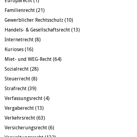
Europarecht
(1)
Familienrecht
(21)
Gewerblicher Rechtsschutz
(10)
Handels- & Gesellschaftsrecht
(13)
Internetrecht
(8)
Kurioses
(16)
Miet- und WEG-Recht
(64)
Sozialrecht
(28)
Steuerrecht
(8)
Strafrecht
(39)
Verfassungsrecht
(4)
Vergaberecht
(13)
Verkehrsrecht
(63)
Versicherungsrecht
(6)