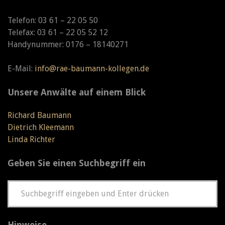
Telefon: 03 61 – 22 05 50
Telefax: 03 61 – 22 05 52 12
Handynummer: 0176 – 18140271
E-Mail:
info@rae-baumann-kollegen.de
Unsere Anwälte auf einem Blick
Richard Baumann
Dietrich Kleemann
Linda Richter
Geben Sie einen Suchbegriff ein
Hinweise