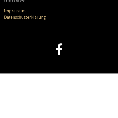
Impressum
Datenschutzerklärung
© 2015 Baumann & Kollegen