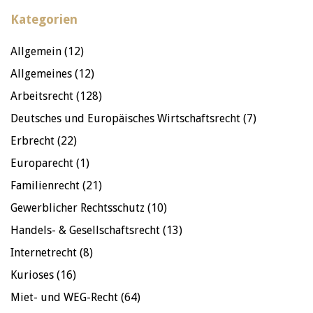
Kategorien
Allgemein
(12)
Allgemeines
(12)
Arbeitsrecht
(128)
Deutsches und Europäisches Wirtschaftsrecht
(7)
Erbrecht
(22)
Europarecht
(1)
Familienrecht
(21)
Gewerblicher Rechtsschutz
(10)
Handels- & Gesellschaftsrecht
(13)
Internetrecht
(8)
Kurioses
(16)
Miet- und WEG-Recht
(64)