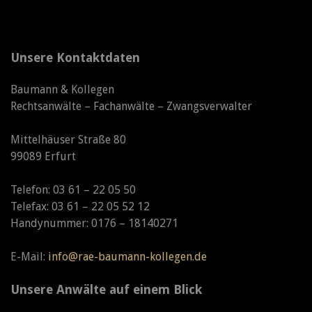
Unsere Kontaktdaten
Baumann & Kollegen
Rechtsanwälte – Fachanwälte – Zwangsverwalter
Mittelhäuser Straße 80
99089 Erfurt
Telefon: 03 61 – 22 05 50
Telefax: 03 61 – 22 05 52 12
Handynummer: 0176 – 18140271
E-Mail:
info@rae-baumann-kollegen.de
Unsere Anwälte auf einem Blick