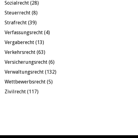
Sozialrecht
(28)
Steuerrecht
(8)
Strafrecht
(39)
Verfassungsrecht
(4)
Vergaberecht
(13)
Verkehrsrecht
(63)
Versicherungsrecht
(6)
Verwaltungsrecht
(132)
Wettbewerbsrecht
(5)
Zivilrecht
(117)