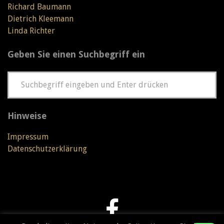
Richard Baumann
Dietrich Kleemann
Linda Richter
Geben Sie einen Suchbegriff ein
Hinweise
Impressum
Datenschutzerklärung