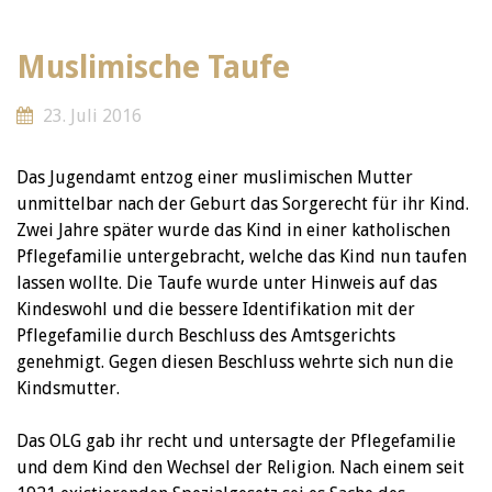
Muslimische Taufe
23. Juli 2016
Das Jugendamt entzog einer muslimischen Mutter
unmittelbar nach der Geburt das Sorgerecht für ihr Kind.
Zwei Jahre später wurde das Kind in einer katholischen
Pflegefamilie untergebracht, welche das Kind nun taufen
lassen wollte. Die Taufe wurde unter Hinweis auf das
Kindeswohl und die bessere Identifikation mit der
Pflegefamilie durch Beschluss des Amtsgerichts
genehmigt. Gegen diesen Beschluss wehrte sich nun die
Kindsmutter.
Das OLG gab ihr recht und untersagte der Pflegefamilie
und dem Kind den Wechsel der Religion. Nach einem seit