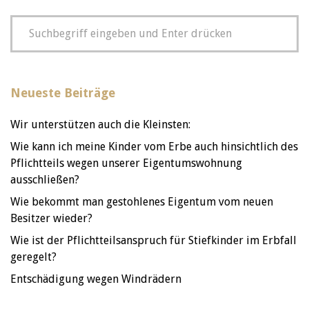
Neueste Beiträge
Wir unterstützen auch die Kleinsten:
Wie kann ich meine Kinder vom Erbe auch hinsichtlich des
Pflichtteils wegen unserer Eigentumswohnung
ausschließen?
Wie bekommt man gestohlenes Eigentum vom neuen
Besitzer wieder?
Wie ist der Pflichtteilsanspruch für Stiefkinder im Erbfall
geregelt?
Entschädigung wegen Windrädern