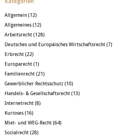
Kategorien
Allgemein
(12)
Allgemeines
(12)
Arbeitsrecht
(128)
Deutsches und Europäisches Wirtschaftsrecht
(7)
Erbrecht
(22)
Europarecht
(1)
Familienrecht
(21)
Gewerblicher Rechtsschutz
(10)
Handels- & Gesellschaftsrecht
(13)
Internetrecht
(8)
Kurioses
(16)
Miet- und WEG-Recht
(64)
Sozialrecht
(28)