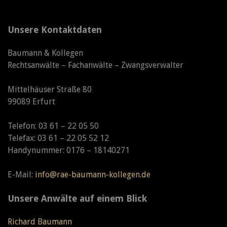
Unsere Kontaktdaten
Baumann & Kollegen
Rechtsanwälte – Fachanwälte – Zwangsverwalter
Mittelhäuser Straße 80
99089 Erfurt
Telefon: 03 61 – 22 05 50
Telefax: 03 61 – 22 05 52 12
Handynummer: 0176 – 18140271
E-Mail:
info@rae-baumann-kollegen.de
Unsere Anwälte auf einem Blick
Richard Baumann