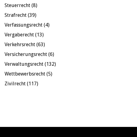
Steuerrecht
(8)
Strafrecht
(39)
Verfassungsrecht
(4)
Vergaberecht
(13)
Verkehrsrecht
(63)
Versicherungsrecht
(6)
Verwaltungsrecht
(132)
Wettbewerbsrecht
(5)
Zivilrecht
(117)