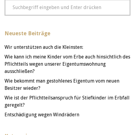
Neueste Beiträge
Wir unterstützen auch die Kleinsten:
Wie kann ich meine Kinder vom Erbe auch hinsichtlich des
Pflichtteils wegen unserer Eigentumswohnung
ausschließen?
Wie bekommt man gestohlenes Eigentum vom neuen
Besitzer wieder?
Wie ist der Pflichtteilsanspruch für Stiefkinder im Erbfall
geregelt?
Entschädigung wegen Windrädern