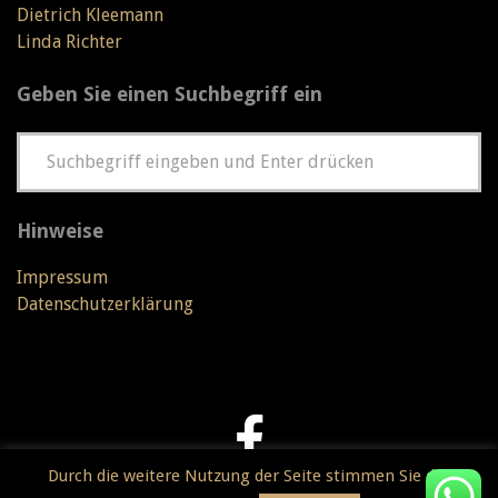
Dietrich Kleemann
Linda Richter
Geben Sie einen Suchbegriff ein
Hinweise
Impressum
Datenschutzerklärung
Durch die weitere Nutzung der Seite stimmen Sie der