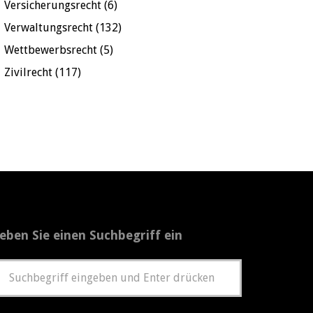
Versicherungsrecht
(6)
Verwaltungsrecht
(132)
Wettbewerbsrecht
(5)
Zivilrecht
(117)
eben Sie einen Suchbegriff ein