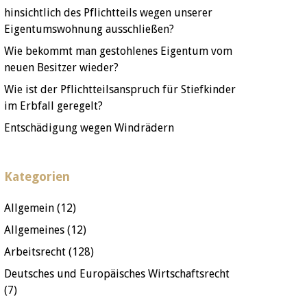
hinsichtlich des Pflichtteils wegen unserer
Eigentumswohnung ausschließen?
Wie bekommt man gestohlenes Eigentum vom
neuen Besitzer wieder?
Wie ist der Pflichtteilsanspruch für Stiefkinder
im Erbfall geregelt?
Entschädigung wegen Windrädern
Kategorien
Allgemein
(12)
Allgemeines
(12)
Arbeitsrecht
(128)
Deutsches und Europäisches Wirtschaftsrecht
(7)