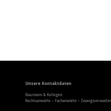
Unsere Kontaktdaten
Baumann & Kollegen
Rechtsanwälte – Fachanwälte – Zwangsverwalte