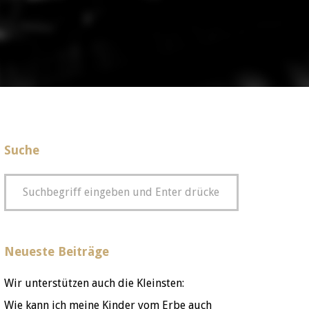
Suche
Neueste Beiträge
Wir unterstützen auch die Kleinsten:
Wie kann ich meine Kinder vom Erbe auch