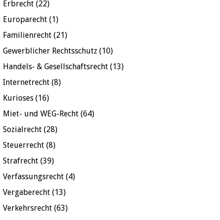
Erbrecht
(22)
Europarecht
(1)
Familienrecht
(21)
Gewerblicher Rechtsschutz
(10)
Handels- & Gesellschaftsrecht
(13)
Internetrecht
(8)
Kurioses
(16)
Miet- und WEG-Recht
(64)
Sozialrecht
(28)
Steuerrecht
(8)
Strafrecht
(39)
Verfassungsrecht
(4)
Vergaberecht
(13)
Verkehrsrecht
(63)